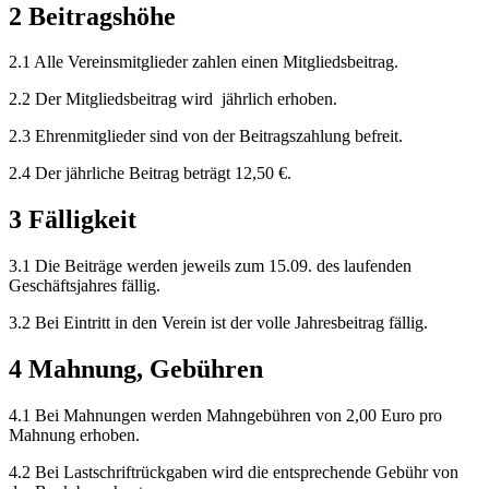
2 Beitragshöhe
2.1 Alle Vereinsmitglieder zahlen einen Mitgliedsbeitrag.
2.2
Der Mitgliedsbeitrag wird jährlich erhoben.
2.3
Ehrenmitglieder sind von der Beitragszahlung befreit.
2.4
Der jährliche Beitrag beträgt 12,50 €.
3 Fälligkeit
3.1
Die Beiträge werden jeweils zum 15.09. des laufenden
Geschäftsjahres fällig.
3.2
Bei Eintritt in den Verein ist der volle Jahresbeitrag fällig.
4 Mahnung, Gebühren
4.1
Bei Mahnungen werden Mahngebühren von 2,00 Euro pro
Mahnung erhoben.
4.2
Bei Lastschriftrückgaben wird die entsprechende Gebühr von