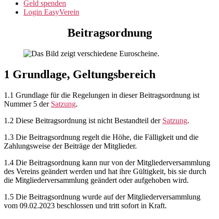
Geld spenden
Login EasyVerein
Beitragsordnung
1 Grundlage, Geltungsbereich
1.1 Grundlage für die Regelungen in dieser Beitragsordnung ist
Nummer 5 der
Satzung
.
1.2
Diese Beitragsordnung ist nicht Bestandteil der
Satzung
.
1.3 Die Beitragsordnung regelt die Höhe, die Fälligkeit und die
Zahlungsweise der Beiträge der Mitglieder.
1.4 Die Beitragsordnung kann nur von der Mitgliederversammlung
des Vereins geändert werden und hat ihre Gültigkeit, bis sie durch
die Mitgliederversammlung geändert oder aufgehoben wird.
1.5 Die Beitragsordnung wurde auf der Mitgliederversammlung
vom 09.02.2023 beschlossen und tritt sofort in Kraft.