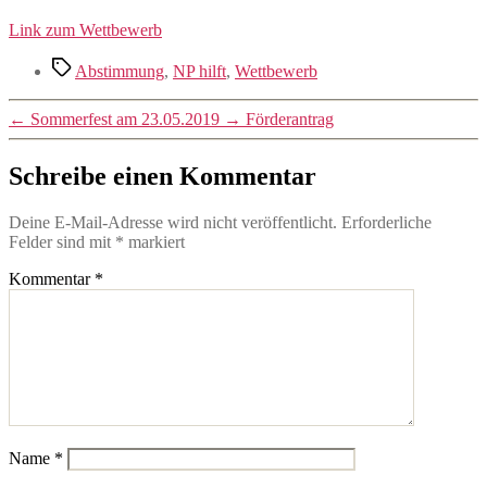
Link zum Wettbewerb
Schlagwörter
Abstimmung
,
NP hilft
,
Wettbewerb
←
Sommerfest am 23.05.2019
→
Förderantrag
Schreibe einen Kommentar
Deine E-Mail-Adresse wird nicht veröffentlicht.
Erforderliche
Felder sind mit
*
markiert
Kommentar
*
Name
*