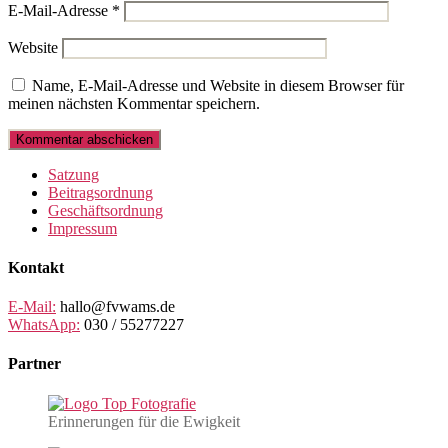
E-Mail-Adresse
*
Website
Name, E-Mail-Adresse und Website in diesem Browser für
meinen nächsten Kommentar speichern.
Satzung
Beitragsordnung
Geschäftsordnung
Impressum
Kontakt
E-Mail:
hallo@fvwams.de
WhatsApp:
030 / 55277227
Partner
Erinnerungen für die Ewigkeit