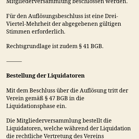
Mitgliederversammlung beschlossen werden.
Für den Auflösungsbeschluss ist eine Drei-
Viertel-Mehrheit der abgegebenen gültigen
Stimmen erforderlich.
Rechtsgrundlage ist zudem § 41 BGB.
⸻
Bestellung der Liquidatoren
Mit dem Beschluss über die Auflösung tritt der
Verein gemäß § 47 BGB in die
Liquidationsphase ein.
Die Mitgliederversammlung bestellt die
Liquidatoren, welche während der Liquidation
die rechtliche Vertretung des Vereins