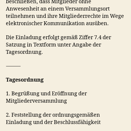
beschließen, dass Mitglieder ohne
Anwesenheit an einem Versammlungsort
teilnehmen und ihre Mitgliederrechte im Wege
elektronischer Kommunikation ausüben.
Die Einladung erfolgt gemäß Ziffer 7.4 der
Satzung in Textform unter Angabe der
Tagesordnung.
⸻
Tagesordnung
1. Begrüßung und Eröffnung der
Mitgliederversammlung
2. Feststellung der ordnungsgemäßen
Einladung und der Beschlussfähigkeit