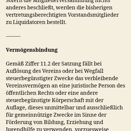
Sofern die Mitgliederversammlung nichts
anderes beschließt, werden die bisherigen
vertretungsberechtigten Vorstandsmitglieder
zu Liquidatoren bestellt.
⸻
Vermögensbindung
Gemäß Ziffer 11.2 der Satzung fällt bei
Auflösung des Vereins oder bei Wegfall
steuerbegünstigter Zwecke das verbleibende
Vereinsvermögen an eine juristische Person des
öffentlichen Rechts oder eine andere
steuerbegünstigte Körperschaft mit der
Auflage, dieses unmittelbar und ausschließlich
für gemeinnützige Zwecke im Sinne der
Förderung von Bildung, Erziehung und
Jugendhilfe zu verwenden, vorzugsweise