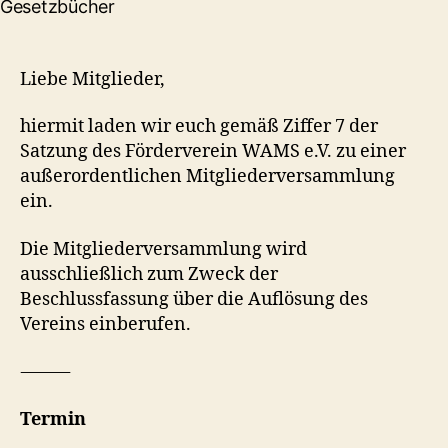
Mitgliederversamml
Liebe Mitglieder,
hiermit laden wir euch gemäß Ziffer 7 der
Satzung des Förderverein WAMS e.V. zu einer
außerordentlichen Mitgliederversammlung
ein.
Die Mitgliederversammlung wird
ausschließlich zum Zweck der
Beschlussfassung über die Auflösung des
Vereins einberufen.
⸻
Termin