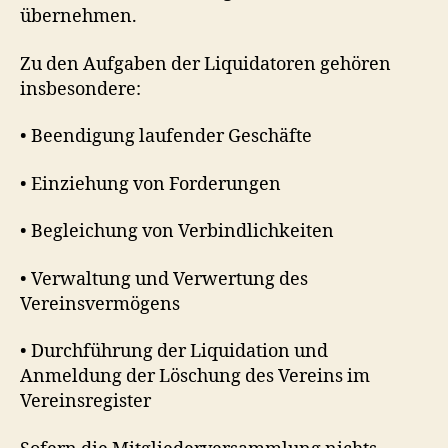
übernehmen.
Zu den Aufgaben der Liquidatoren gehören
insbesondere:
• Beendigung laufender Geschäfte
• Einziehung von Forderungen
• Begleichung von Verbindlichkeiten
• Verwaltung und Verwertung des
Vereinsvermögens
• Durchführung der Liquidation und
Anmeldung der Löschung des Vereins im
Vereinsregister