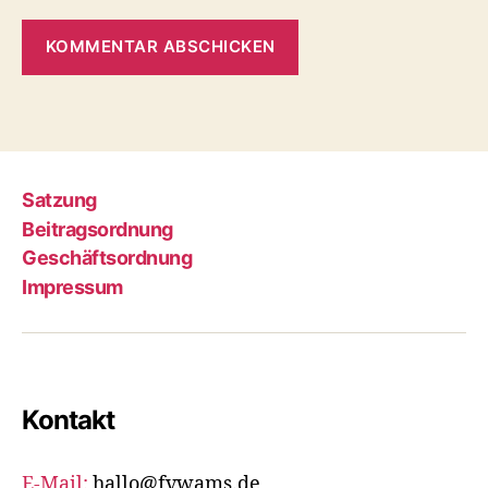
Satzung
Beitragsordnung
Geschäftsordnung
Impressum
Kontakt
E-Mail:
hallo@fvwams.de