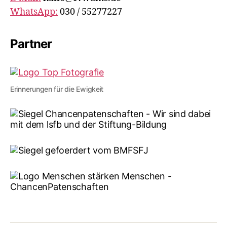
WhatsApp:
030 / 55277227
Partner
Erinnerungen für die Ewigkeit