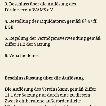
3. Beschluss über die Auflösung des
Förderverein WAMS e.V.
4. Bestellung der Liquidatoren gemäß §§ 47 ff.
BGB
5. Regelung der Vermögensverwendung gemäß
Ziffer 11.2 der Satzung
6. Verschiedenes
⸻
Beschlussfassung über die Auflösung
Die Auflösung des Vereins kann gemäß Ziffer
11.1 der Satzung nur durch eine zu diesem
Zweck einberufene außerordentliche