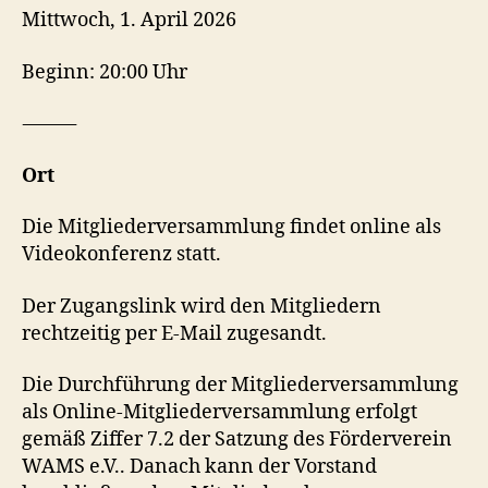
Mittwoch, 1. April 2026
Beginn: 20:00 Uhr
⸻
Ort
Die Mitgliederversammlung findet online als
Videokonferenz statt.
Der Zugangslink wird den Mitgliedern
rechtzeitig per E-Mail zugesandt.
Die Durchführung der Mitgliederversammlung
als Online-Mitgliederversammlung erfolgt
gemäß Ziffer 7.2 der Satzung des Förderverein
WAMS e.V.. Danach kann der Vorstand