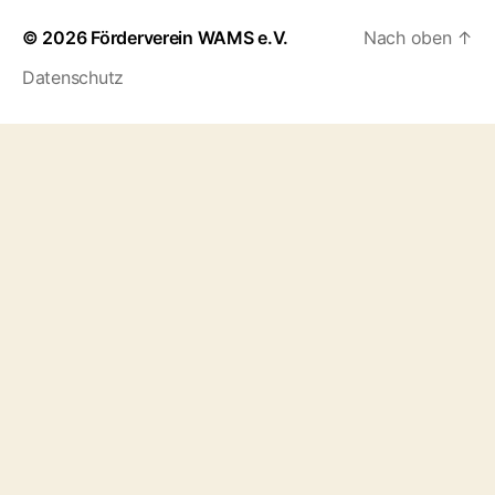
© 2026
Förderverein WAMS e.V.
Nach oben
↑
Datenschutz