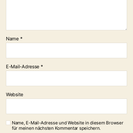
Name
*
E-Mail-Adresse
*
Website
Name, E-Mail-Adresse und Website in diesem Browser
für meinen nächsten Kommentar speichern.