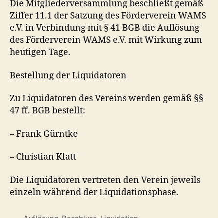
Die Mitgliederversammlung beschließt gemäß
Ziffer 11.1 der Satzung des Förderverein WAMS
e.V. in Verbindung mit § 41 BGB die Auflösung
des Förderverein WAMS e.V. mit Wirkung zum
heutigen Tage.
Bestellung der Liquidatoren
Zu Liquidatoren des Vereins werden gemäß §§
47 ff. BGB bestellt:
– Frank Gürntke
– Christian Klatt
Die Liquidatoren vertreten den Verein jeweils
einzeln während der Liquidationsphase.