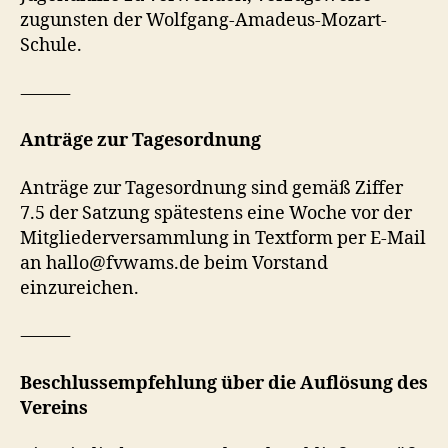
zugunsten der Wolfgang-Amadeus-Mozart-
Schule.
⸻
Anträge zur Tagesordnung
Anträge zur Tagesordnung sind gemäß Ziffer
7.5 der Satzung spätestens eine Woche vor der
Mitgliederversammlung in Textform per E-Mail
an hallo@fvwams.de beim Vorstand
einzureichen.
⸻
Beschlussempfehlung über die Auflösung des
Vereins