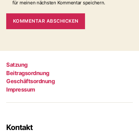
für meinen nächsten Kommentar speichern.
Satzung
Beitragsordnung
Geschäftsordnung
Impressum
Kontakt