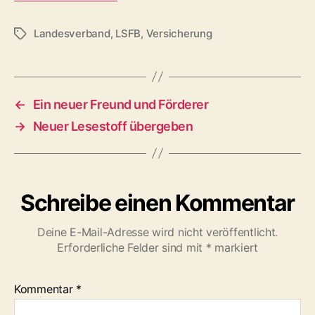
Landesverband
,
LSFB
,
Versicherung
Schlagwörter
←
Ein neuer Freund und Förderer
→
Neuer Lesestoff übergeben
Schreibe einen Kommentar
Deine E-Mail-Adresse wird nicht veröffentlicht.
Erforderliche Felder sind mit
*
markiert
Kommentar
*