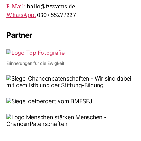
E-Mail:
hallo@fvwams.de
WhatsApp:
030 / 55277227
Partner
Erinnerungen für die Ewigkeit