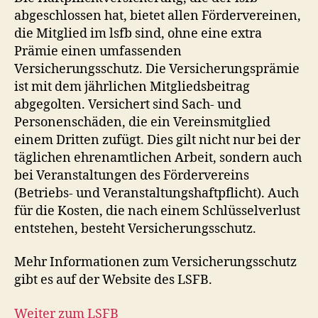
abgeschlossen hat, bietet allen Fördervereinen,
die Mitglied im lsfb sind, ohne eine extra
Prämie einen umfassenden
Versicherungsschutz. Die Versicherungsprämie
ist mit dem jährlichen Mitgliedsbeitrag
abgegolten. Versichert sind Sach- und
Personenschäden, die ein Vereinsmitglied
einem Dritten zufügt. Dies gilt nicht nur bei der
täglichen ehrenamtlichen Arbeit, sondern auch
bei Veranstaltungen des Fördervereins
(Betriebs- und Veranstaltungshaftpflicht). Auch
für die Kosten, die nach einem Schlüsselverlust
entstehen, besteht Versicherungsschutz.
Mehr Informationen zum Versicherungsschutz
gibt es auf der Website des LSFB.
Weiter zum LSFB