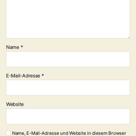
Name
*
E-Mail-Adresse
*
Website
Name, E-Mail-Adresse und Website in diesem Browser