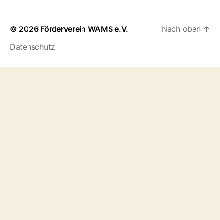
© 2026
Förderverein WAMS e.V.
Nach oben
↑
Datenschutz