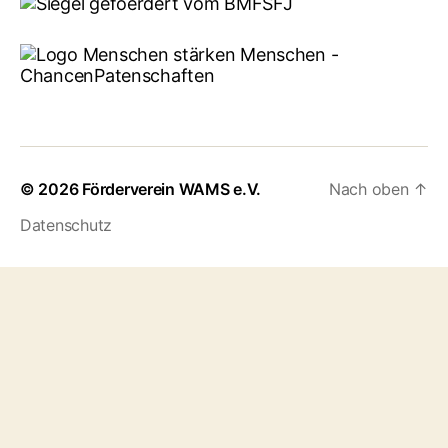
© 2026
Förderverein WAMS e.V.
Nach oben
↑
Datenschutz