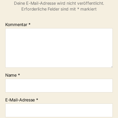
Deine E-Mail-Adresse wird nicht veröffentlicht.
Erforderliche Felder sind mit
*
markiert
Kommentar
*
Name
*
E-Mail-Adresse
*