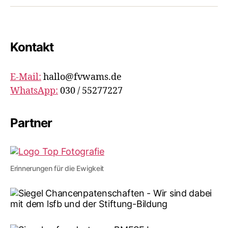
Kontakt
E-Mail:
hallo@fvwams.de
WhatsApp:
030 / 55277227
Partner
Erinnerungen für die Ewigkeit