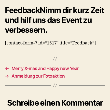
FeedbackNimm dir kurz Zeit
und hilf uns das Event zu
verbessern.
[contact-form-7 id=“1517″ title=“Feedback“]
←
Merry X-mas and Happy new Year
→
Anmeldung zur Fotoaktion
Schreibe einen Kommentar