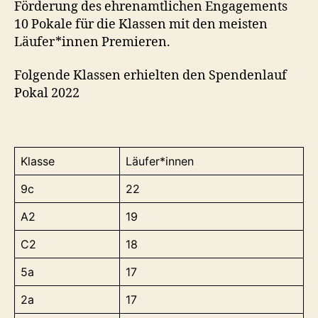
Förderung des ehrenamtlichen Engagements
10 Pokale für die Klassen mit den meisten
Läufer*innen Premieren.
Folgende Klassen erhielten den Spendenlauf
Pokal 2022
Klasse
Läufer*innen
9c
22
A2
19
C2
18
5a
17
2a
17