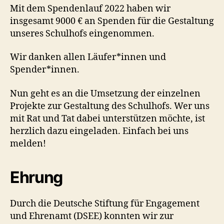
Mit dem Spendenlauf 2022 haben wir
insgesamt 9000 € an Spenden für die Gestaltung
unseres Schulhofs eingenommen.
Wir danken allen Läufer*innen und
Spender*innen.
Nun geht es an die Umsetzung der einzelnen
Projekte zur Gestaltung des Schulhofs. Wer uns
mit Rat und Tat dabei unterstützen möchte, ist
herzlich dazu eingeladen. Einfach bei uns
melden!
Ehrung
Durch die Deutsche Stiftung für Engagement
und Ehrenamt (DSEE) konnten wir zur