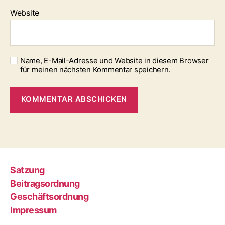
Website
Name, E-Mail-Adresse und Website in diesem Browser
für meinen nächsten Kommentar speichern.
Satzung
Beitragsordnung
Geschäftsordnung
Impressum