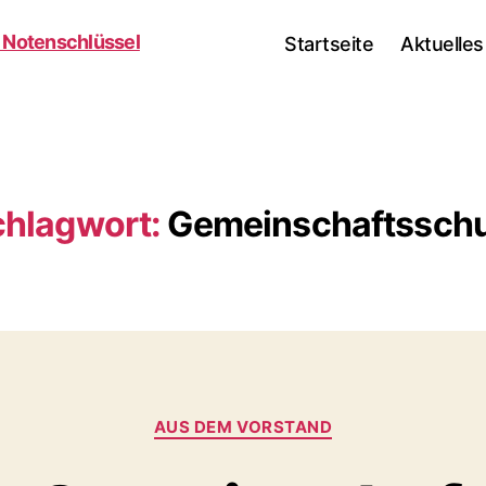
Startseite
Aktuelles
hlagwort:
Gemeinschaftsschu
Kategorien
AUS DEM VORSTAND