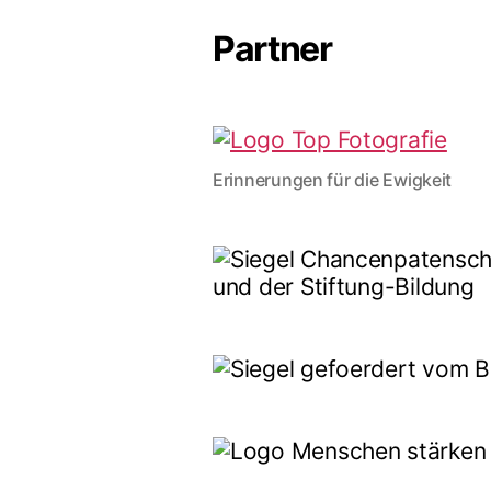
Partner
Erinnerungen für die Ewigkeit