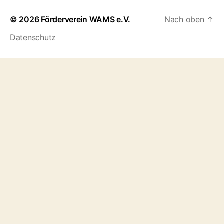
© 2026
Förderverein WAMS e.V.
Nach oben
↑
Datenschutz