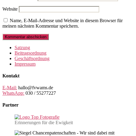
Website
Name, E-Mail-Adresse und Website in diesem Browser für
meinen nächsten Kommentar speichern.
Satzung
Beitragsordnung
Geschäftsordnung
Impressum
Kontakt
E-Mail:
hallo@fvwams.de
WhatsApp:
030 / 55277227
Partner
Erinnerungen für die Ewigkeit