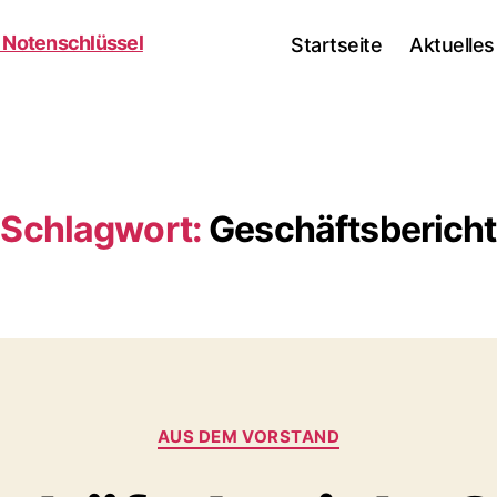
Startseite
Aktuelles
Schlagwort:
Geschäftsbericht
Kategorien
AUS DEM VORSTAND