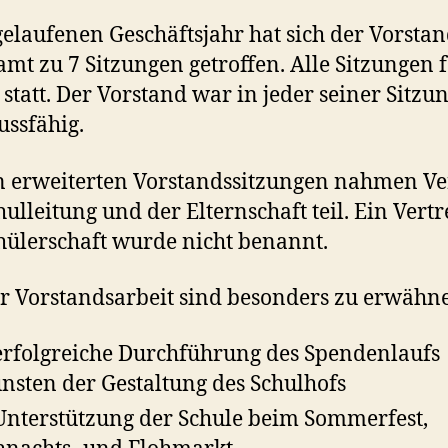
elaufenen Geschäftsjahr hat sich der Vorsta
amt zu 7 Sitzungen getroffen. Alle Sitzungen
 statt. Der Vorstand war in jeder seiner Sitzu
ussfähig.
 erweiterten Vorstandssitzungen nahmen Ve
hulleitung und der Elternschaft teil. Ein Vertr
hülerschaft wurde nicht benannt.
r Vorstandsarbeit sind besonders zu erwähn
erfolgreiche Durchführung des Spendenlaufs
nsten der Gestaltung des Schulhofs
Unterstützung der Schule beim Sommerfest,