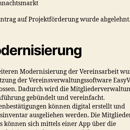
hnachtsmarkt
ntrag auf Projektförderung wurde abgelehnt
dernisierung
iteren Modernisierung der Vereinsarbeit wu
tzung der Vereinsverwaltungssoftware Easy
ossen. Dadurch wird die Mitgliederverwaltu
führung gebündelt und vereinfacht.
nbestätigungen können digital erstellt und
sinventar ausgeliehen werden. Die Mitgliede
s können sich mittels einer App über die