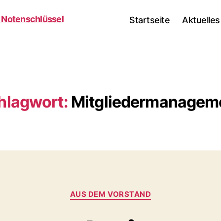
Startseite
Aktuelles
hlagwort:
Mitgliedermanagem
Kategorien
AUS DEM VORSTAND