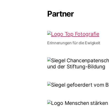
Partner
Erinnerungen für die Ewigkeit