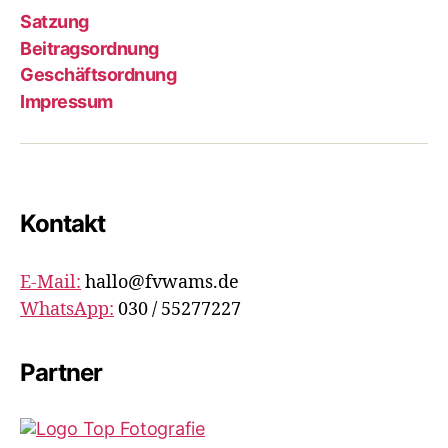
Satzung
Beitragsordnung
Geschäftsordnung
Impressum
Kontakt
E-Mail:
hallo@fvwams.de
WhatsApp:
030 / 55277227
Partner