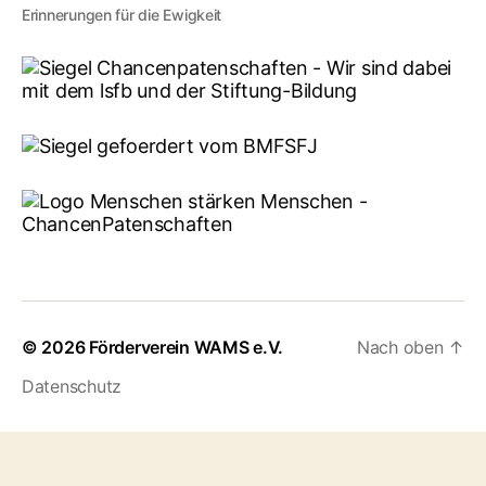
Erinnerungen für die Ewigkeit
© 2026
Förderverein WAMS e.V.
Nach oben
↑
Datenschutz